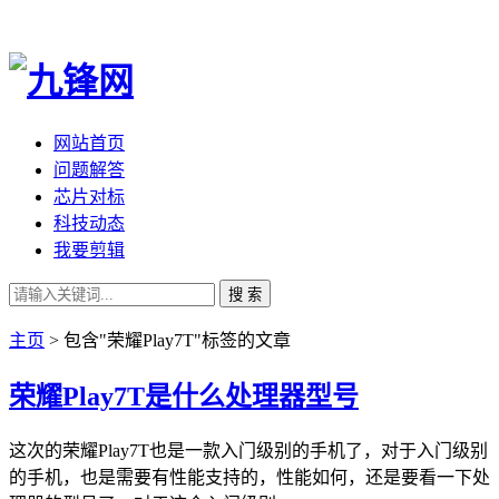
网站首页
问题解答
芯片对标
科技动态
我要剪辑
搜 索
主页
> 包含"荣耀Play7T"标签的文章
荣耀Play7T是什么处理器型号
这次的荣耀Play7T也是一款入门级别的手机了，对于入门级别
的手机，也是需要有性能支持的，性能如何，还是要看一下处