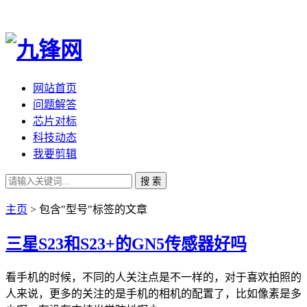
网站首页
问题解答
芯片对标
科技动态
我要剪辑
搜 索
主页
> 包含"型号"标签的文章
三星S23和S23+的GN5传感器好吗
看手机的时候，不同的人关注点是不一样的，对于喜欢拍照的
人来说，更多的关注的是手机的相机的配置了，比如像素是多