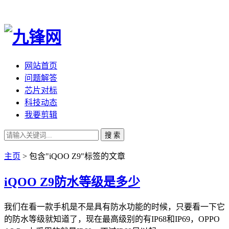
网站首页
问题解答
芯片对标
科技动态
我要剪辑
搜 索
主页
> 包含"iQOO Z9"标签的文章
iQOO Z9防水等级是多少
我们在看一款手机是不是具有防水功能的时候，只要看一下它
的防水等级就知道了，现在最高级别的有IP68和IP69，OPPO