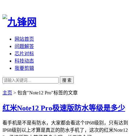
网站首页
问题解答
芯片对标
科技动态
我要剪辑
搜 索
主页
> 包含"Note12 Pro"标签的文章
红米Note12 Pro极速版防水等级是多少
看手机是不是有防水，大家都会看这个IP68级别，只有达到
IP68级别以上才算是真正的防水手机了，这次的红米Note12