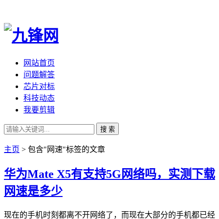
网站首页
问题解答
芯片对标
科技动态
我要剪辑
搜 索
主页
> 包含"网速"标签的文章
华为Mate X5有支持5G网络吗，实测下载
网速是多少
现在的手机时刻都离不开网络了，而现在大部分的手机都已经