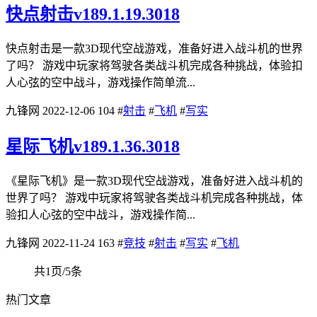
快点射击v189.1.19.3018
快点射击是一款3D现代空战游戏，准备好进入战斗机的世界
了吗？ 游戏中玩家将驾驶各类战斗机完成各种挑战，体验扣
人心弦的空中战斗，游戏操作简单流...
九锋网
2022-12-06
104
#
射击
#
飞机
#
写实
星际飞机v189.1.36.3018
《星际飞机》是一款3D现代空战游戏，准备好进入战斗机的
世界了吗？ 游戏中玩家将驾驶各类战斗机完成各种挑战，体
验扣人心弦的空中战斗，游戏操作简...
九锋网
2022-11-24
163
#
竞技
#
射击
#
写实
#
飞机
共1页/5条
热门文章