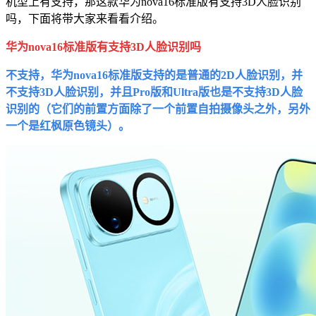
机型上有支持，那这款华为nova16标准版有支持3D人脸识别
吗，下面将带大家来看看介绍。
华为nova16标准版有支持3D人脸识别吗
不支持，华为nova16标准版支持的是普通的2D人脸识别，并
不支持3D人脸识别，并且Pro版和Ultra版也是不支持3D人脸
识别的（它们的前置方面除了一个前置自拍摄像头之外，另外
一个是红枫原色镜头）。