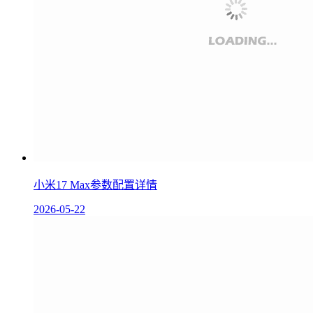
小米17 Max参数配置详情
2026-05-22