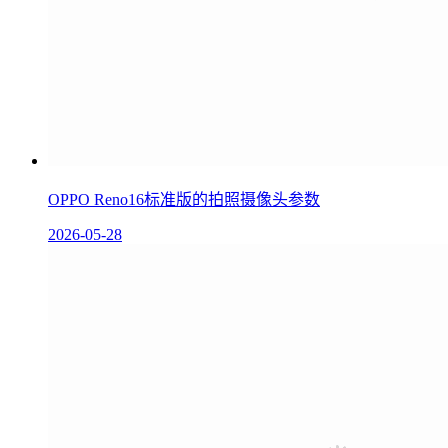
OPPO Reno16标准版的拍照摄像头参数
2026-05-28