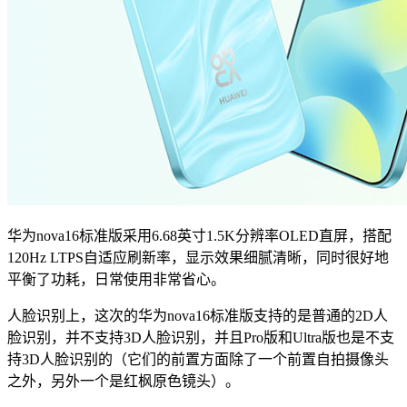
华为nova16标准版采用6.68英寸1.5K分辨率OLED直屏，搭配
120Hz LTPS自适应刷新率，显示效果细腻清晰，同时很好地
平衡了功耗，日常使用非常省心。
人脸识别上，这次的华为nova16标准版支持的是普通的2D人
脸识别，并不支持3D人脸识别，并且Pro版和Ultra版也是不支
持3D人脸识别的（它们的前置方面除了一个前置自拍摄像头
之外，另外一个是红枫原色镜头）。