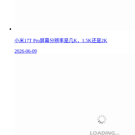
小米17T Pro屏幕分辨率是几K，1.5K还是2K
2026-06-09