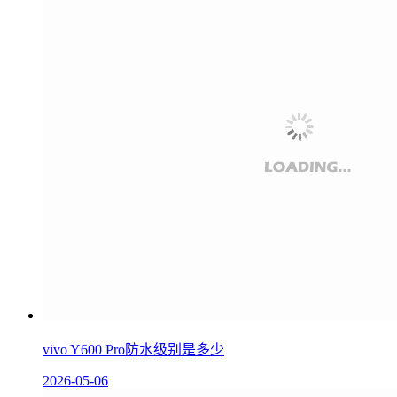
vivo Y600 Pro防水级别是多少
2026-05-06