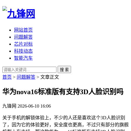
网站首页
问题解答
芯片对标
科技动态
智能汽车
搜 索
首页
>
问题解答
> 文章正文
华为nova16标准版有支持3D人脸识别吗
九锋网
2026-06-10 16:06
关于手机的解锁体验上，不少的人还是喜欢这个3D人脸识别
了，因为它的体验更好，安全度也更高，不过只有部分的旗舰