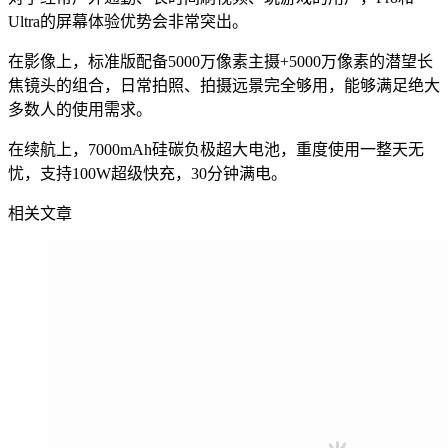
Ultra的屏幕体验优势会非常突出。
在影像上，标准版配备5000万像素主摄+5000万像素的潜望长
焦镜头的组合，日常拍照、拍摄远景完全够用，能够满足绝大
多数人的使用需求。
在续航上，7000mAh硅碳负极超大电池，重度使用一整天无
忧，支持100W超级快充，30分钟满电。
相关文章