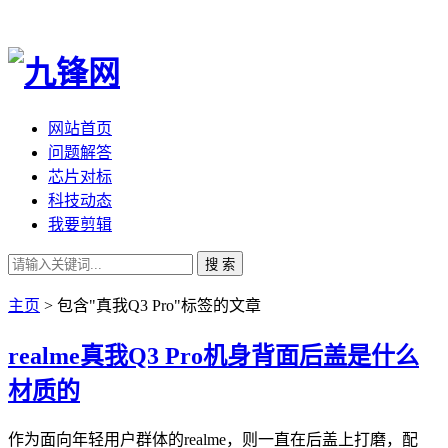
网站首页
问题解答
芯片对标
科技动态
我要剪辑
搜 索
主页
> 包含"真我Q3 Pro"标签的文章
realme真我Q3 Pro机身背面后盖是什么
材质的
作为面向年轻用户群体的realme，则一直在后盖上打磨，配