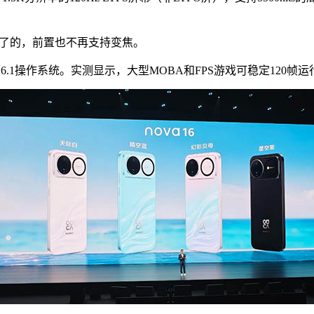
没有了的，前置也不再支持变焦。
.1操作系统。实测显示，大型MOBA和FPS游戏可稳定120帧运