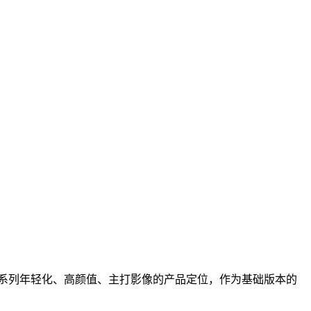
ova系列年轻化、高颜值、主打影像的产品定位，作为基础版本的