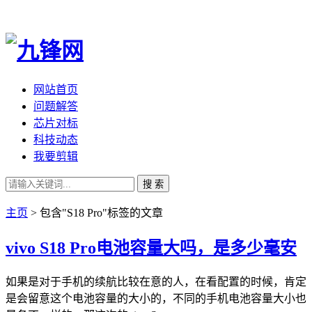
网站首页
问题解答
芯片对标
科技动态
我要剪辑
搜 索
主页
> 包含"S18 Pro"标签的文章
vivo S18 Pro电池容量大吗，是多少毫安
如果是对于手机的续航比较在意的人，在看配置的时候，肯定
是会留意这个电池容量的大小的，不同的手机电池容量大小也