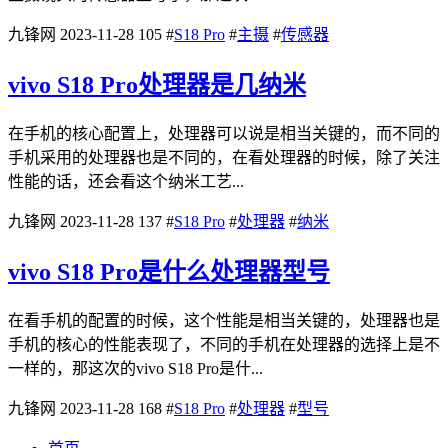
九锋网
2023-11-28
105
#
S18 Pro
#
主摄
#
传感器
vivo S18 Pro处理器是几纳米
在手机的核心配置上，处理器可以说是相当关键的，而不同的
手机采用的处理器也是不同的，在看处理器的时候，除了关注
性能的话，还会看这个纳米工艺...
九锋网
2023-11-28
137
#
S18 Pro
#
处理器
#
纳米
vivo S18 Pro是什么处理器型号
在看手机的配置的时候，这个性能是相当关键的，处理器也是
手机的核心的性能表现了，不同的手机在处理器的选择上是不
一样的，那这次的vivo S18 Pro是什...
九锋网
2023-11-28
168
#
S18 Pro
#
处理器
#
型号