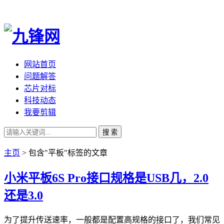
网站首页
问题解答
芯片对标
科技动态
我要剪辑
搜 索
主页
> 包含"平板"标签的文章
小米平板6S Pro接口规格是USB几，2.0
还是3.0
为了提升传送速率，一般都是配置高规格的接口了，我们常见