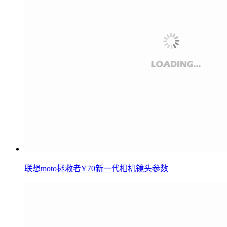
联想moto拯救者Y70新一代相机镜头参数