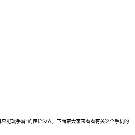
手机只能玩手游”的传统边界，下面带大家来看看有关这个手机的