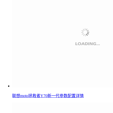
联想moto拯救者Y70新一代参数配置详情