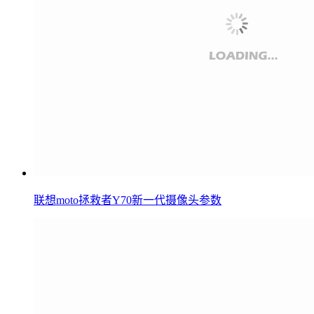
联想moto拯救者Y70新一代摄像头参数