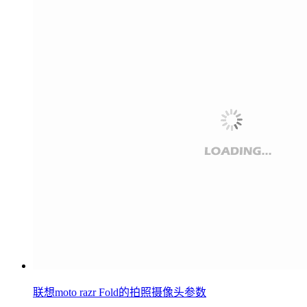
联想moto razr Fold的拍照摄像头参数