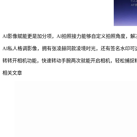
AI影像赋能更是加分项，AI拍照接力能够自定义拍照角度，
AI私人格调影像，拥有张凌赫同款凌境时光，还有签名水印可
转转开相机功能，快速转动手腕两次就能开启相机，轻松捕捉
相关文章