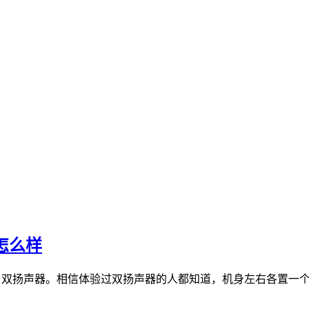
怎么样
到了双扬声器。相信体验过双扬声器的人都知道，机身左右各置一个