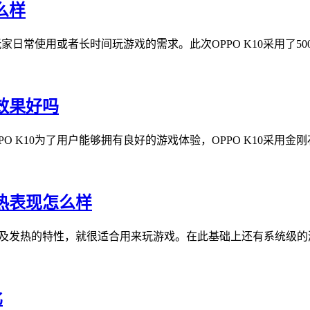
么样
日常使用或者长时间玩游戏的需求。此次OPPO K10采用了5000
热效果好吗
K10为了用户能够拥有良好的游戏体验，OPPO K10采用金刚
散热表现怎么样
超低功耗及发热的特性，就很适合用来玩游戏。在此基础上还有系统级的
比