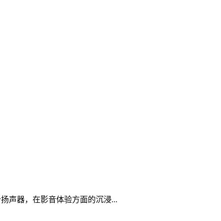
扬声器，在影音体验方面的沉浸...