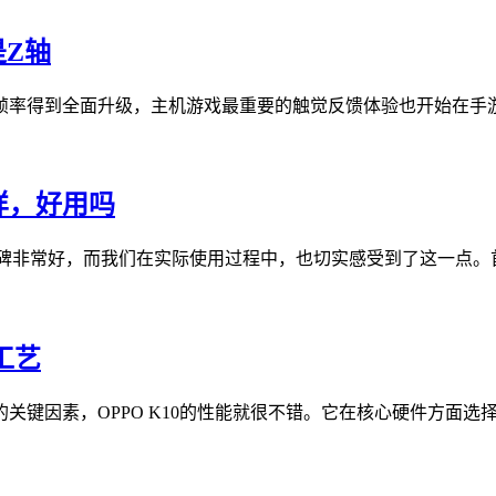
是Z轴
率得到全面升级，主机游戏最重要的触觉反馈体验也开始在手游上
怎么样，好用吗
统之前的口碑非常好，而我们在实际使用过程中，也切实感受到了这一点。
工艺
因素，OPPO K10的性能就很不错。它在核心硬件方面选择了一枚