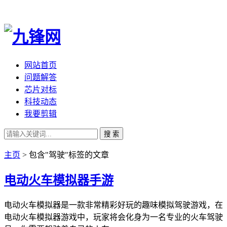
网站首页
问题解答
芯片对标
科技动态
我要剪辑
搜 索
主页
> 包含"驾驶"标签的文章
电动火车模拟器手游
电动火车模拟器是一款非常精彩好玩的趣味模拟驾驶游戏，在
电动火车模拟器游戏中，玩家将会化身为一名专业的火车驾驶