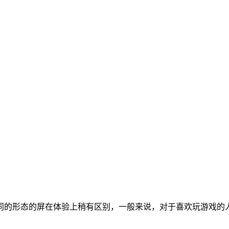
的形态的屏在体验上稍有区别，一般来说，对于喜欢玩游戏的人来