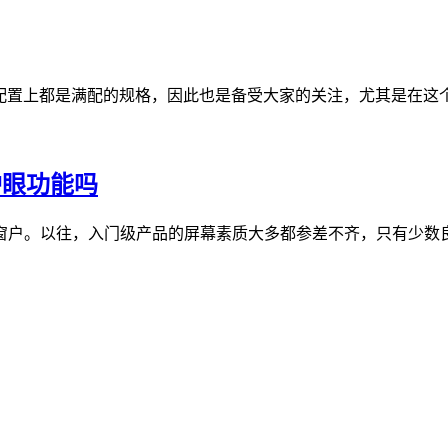
此在整体的配置上都是满配的规格，因此也是备受大家的关注，尤其是在这
有护眼功能吗
户。以往，入门级产品的屏幕素质大多都参差不齐，只有少数良心