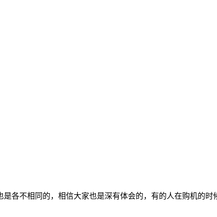
是各不相同的，相信大家也是深有体会的，有的人在购机的时候就