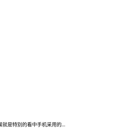
是特别的看中手机采用的...