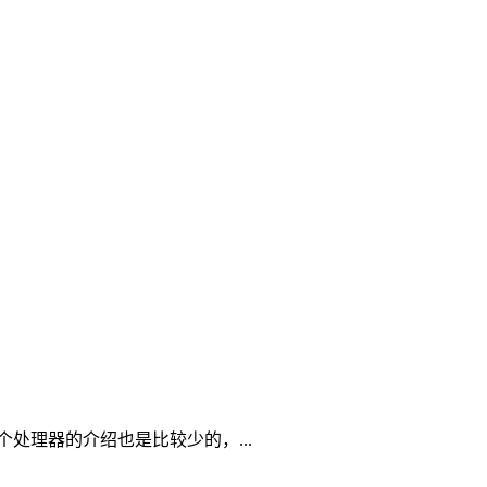
个处理器的介绍也是比较少的，...