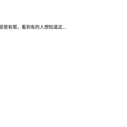
是很有限，看到有的人想知道这...