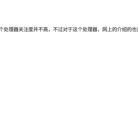
器，这个处理器关注度并不高，不过对于这个处理器，网上的介绍的也