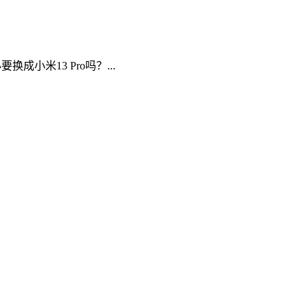
成小米13 Pro吗？...