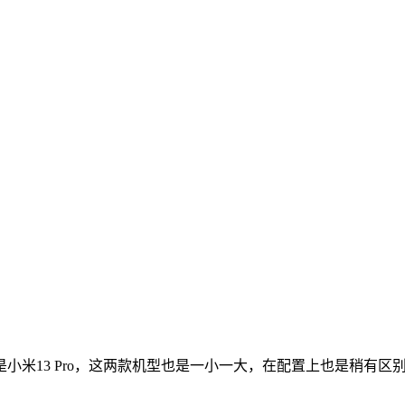
小米13 Pro，这两款机型也是一小一大，在配置上也是稍有区别