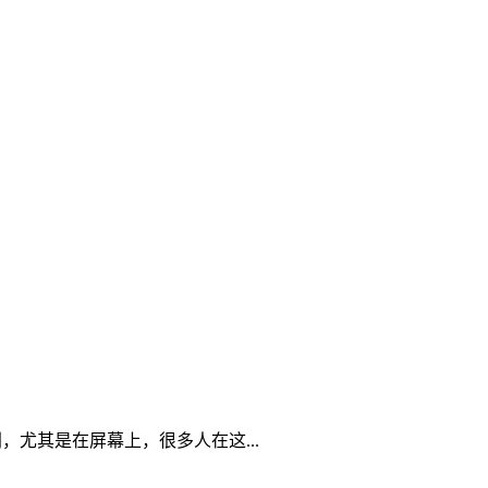
，尤其是在屏幕上，很多人在这...