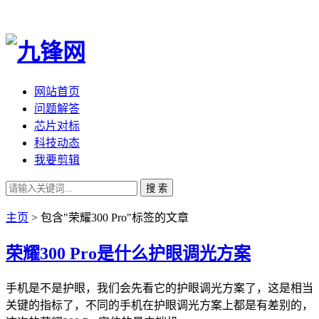
网站首页
问题解答
芯片对标
科技动态
我要剪辑
搜 索
主页
> 包含"荣耀300 Pro"标签的文章
荣耀300 Pro是什么护眼调光方案
手机是不是护眼，我们会先看它的护眼调光方案了，这是相当
关键的指标了，不同的手机在护眼调光方案上都是有差别的，