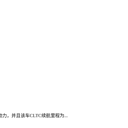
，并且该车CLTC续航里程为...