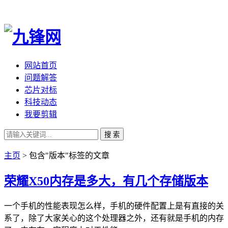
网站首页
问题解答
芯片对标
科技动态
我要剪辑
搜 索
主页
> 包含"版本"标签的文章
荣耀X50内存是多大，有几个存储版本
一个手机的性能表现怎么样，手机的硬件配置上是有直接的关
系了，除了大家关心的这个处理器之外，还有就是手机的内存