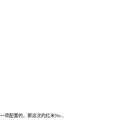
配置的，那这次的红米No...