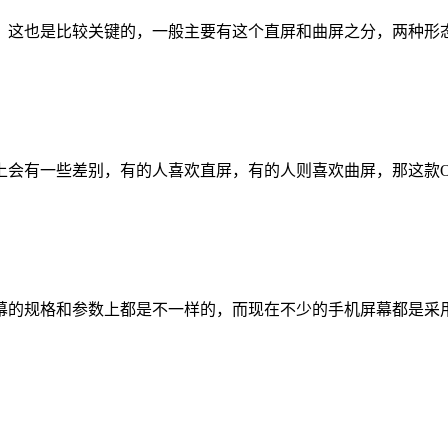
这也是比较关键的，一般主要有这个直屏和曲屏之分，两种形态的
一些差别，有的人喜欢直屏，有的人则喜欢曲屏，那这款OPPO R
的规格和参数上都是不一样的，而现在不少的手机屏幕都是采用了