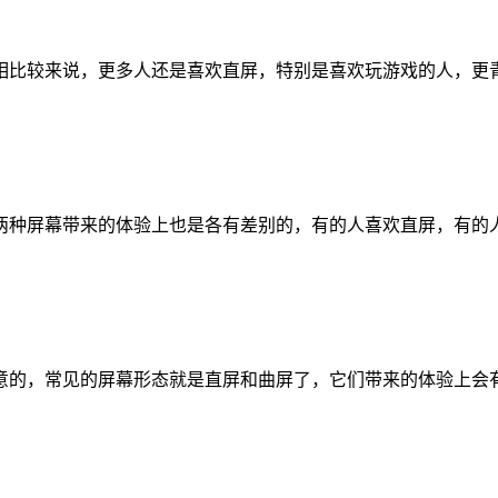
比较来说，更多人还是喜欢直屏，特别是喜欢玩游戏的人，更青睐
屏幕带来的体验上也是各有差别的，有的人喜欢直屏，有的人喜欢曲
的，常见的屏幕形态就是直屏和曲屏了，它们带来的体验上会有一