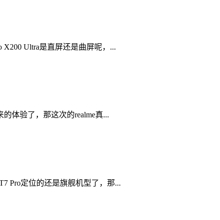
 Ultra是直屏还是曲屏呢，...
，那这次的realme真...
Pro定位的还是旗舰机型了，那...