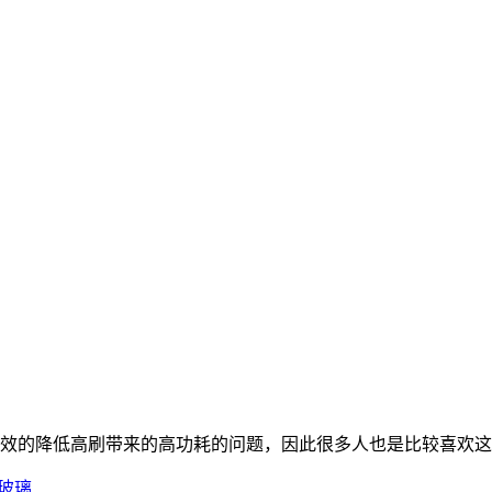
效的降低高刷带来的高功耗的问题，因此很多人也是比较喜欢这一项
玻璃