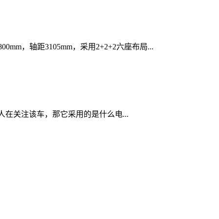
m，轴距3105mm，采用2+2+2六座布局...
人在关注该车，那它采用的是什么电...