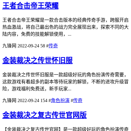
王者合击帝王荣耀
王者合击帝王荣耀是一款合击版本的经典传奇手游，跨服开启
热血激战，将自己最出色的战力完全展现出来，探索不同的大
陆内容，免费的技能解锁使用，...
九锋网
2022-09-24
58
#
传奇
金装裁决之传世怀旧服
金装裁决之传世怀旧服是一款超级好玩的角色扮演传奇需要，
这款游戏有着超多的副本等待玩家的解锁，不断的进攻升级冒
险，游戏福利免费送，新手玩家...
九锋网
2022-09-24
154
#
角色扮演
#
传奇
金装裁决之复古传世官网版
【金装裁决之复古传世官网】是一款超级好玩的角色扮演传奇